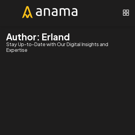
Author:
Erland
Stay Up-to-Date with Our Digital Insights and
Expertise​